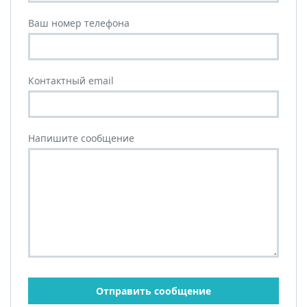
Ваш номер телефона
Контактный email
Напишите сообщение
Отправить сообщение