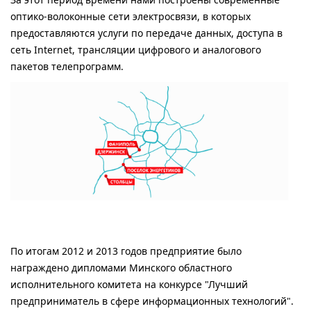
оптико-волоконные сети электросвязи, в которых
предоставляются услуги по передаче данных, доступа в
сеть Internet, трансляции цифрового и аналогового
пакетов телепрограмм.
По итогам 2012 и 2013 годов предприятие было
награждено дипломами Минского областного
исполнительного комитета на конкурсе "Лучший
предприниматель в сфере информационных технологий".