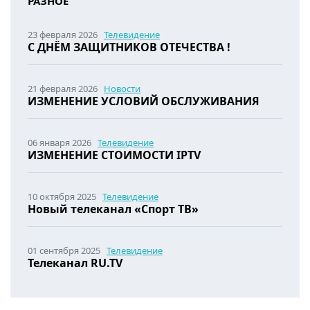
РАЗНОЕ
23 февраля 2026
Телевидение
С ДНЁМ ЗАЩИТНИКОВ ОТЕЧЕСТВА !
21 февраля 2026
Новости
ИЗМЕНЕНИЕ УСЛОВИЙ ОБСЛУЖИВАНИЯ
06 января 2026
Телевидение
ИЗМЕНЕНИЕ СТОИМОСТИ IPTV
10 октября 2025
Телевидение
Новый телеканал «Спорт ТВ»
01 сентября 2025
Телевидение
Телеканал RU.TV