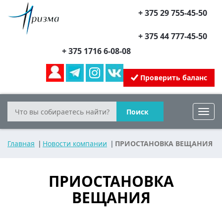
+ 375 29 755-45-50
+ 375 44 777-45-50
+ 375 1716 6-08-08
Проверить баланс
Поиск
Toggl
navig
Главная
Новости компании
ПРИОСТАНОВКА ВЕЩАНИЯ
ПРИОСТАНОВКА
ВЕЩАНИЯ