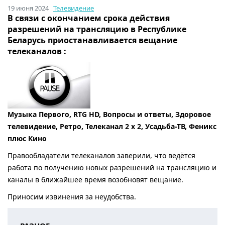
19 июня 2024
Телевидение
В связи с окончанием срока действия
разрешений на трансляцию в Республике
Беларусь приостанавливается вещание
телеканалов :
Музыка Первого, RTG HD, Вопросы и ответы, Здоровое
телевидение, Ретро, Телеканал 2 х 2, Усадьба-ТВ,
Феникс
плюс Кино
Правообладатели телеканалов заверили, что ведётся
работа по получению новых разрешений на трансляцию и
каналы в ближайшее время возобновят вещание.
Приносим извинения за неудобства.