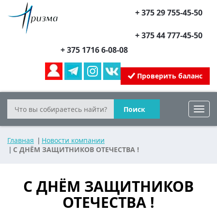
+ 375 29 755-45-50
+ 375 44 777-45-50
+ 375 1716 6-08-08
Проверить баланс
Поиск
Toggl
navig
Главная
Новости компании
С ДНЁМ ЗАЩИТНИКОВ ОТЕЧЕСТВА !
С ДНЁМ ЗАЩИТНИКОВ
ОТЕЧЕСТВА !