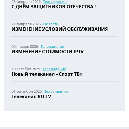
23 февраля 2026
Телевидение
С ДНЁМ ЗАЩИТНИКОВ ОТЕЧЕСТВА !
21 февраля 2026
Новости
ИЗМЕНЕНИЕ УСЛОВИЙ ОБСЛУЖИВАНИЯ
06 января 2026
Телевидение
ИЗМЕНЕНИЕ СТОИМОСТИ IPTV
10 октября 2025
Телевидение
Новый телеканал «Спорт ТВ»
01 сентября 2025
Телевидение
Телеканал RU.TV