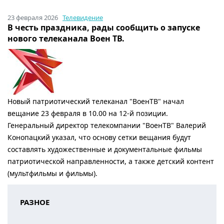
23 февраля 2026
Телевидение
В честь праздника, рады сообщить о запуске
нового телеканала Воен ТВ.
Новый патриотический телеканал "ВоенТВ" начал
вещание 23 февраля в 10.00 на 12-й позиции.
Генеральный директор телекомпании "ВоенТВ" Валерий
Конопацкий указал, что основу сетки вещания будут
составлять художественные и документальные фильмы
патриотической направленности, а также детский контент
(мультфильмы и фильмы).
РАЗНОЕ