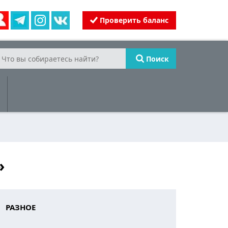
Проверить баланс
Поиск
»
РАЗНОЕ