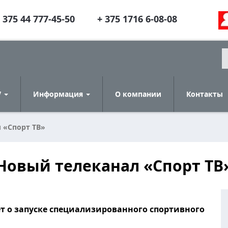
 375 44 777-45-50
+ 375 1716 6-08-08
V
Информация
О компании
Контакты
 «Спорт ТВ»
Новый телеканал «Спорт ТВ
т о запуске специализированного спортивного