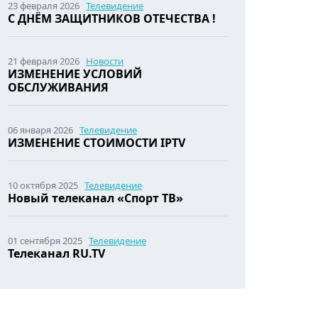
23 февраля 2026
Телевидение
С ДНЁМ ЗАЩИТНИКОВ ОТЕЧЕСТВА !
21 февраля 2026
Новости
ИЗМЕНЕНИЕ УСЛОВИЙ
ОБСЛУЖИВАНИЯ
06 января 2026
Телевидение
ИЗМЕНЕНИЕ СТОИМОСТИ IPTV
10 октября 2025
Телевидение
Новый телеканал «Спорт ТВ»
01 сентября 2025
Телевидение
Телеканал RU.TV