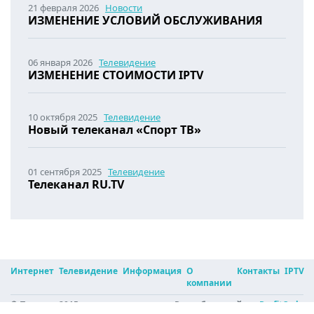
21 февраля 2026
Новости
ИЗМЕНЕНИЕ УСЛОВИЙ ОБСЛУЖИВАНИЯ
06 января 2026
Телевидение
ИЗМЕНЕНИЕ СТОИМОСТИ IPTV
10 октября 2025
Телевидение
Новый телеканал «Спорт ТВ»
01 сентября 2025
Телевидение
Телеканал RU.TV
Интернет
Телевидение
Информация
О
Контакты
IPTV
компании
© Призма, 2015
Разработка сайта -
ProfitCode