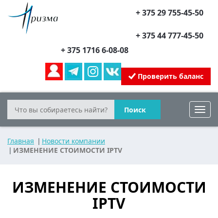
+ 375 29 755-45-50
+ 375 44 777-45-50
+ 375 1716 6-08-08
Проверить баланс
Поиск
Toggl
navig
Главная
Новости компании
ИЗМЕНЕНИЕ СТОИМОСТИ IPTV
ИЗМЕНЕНИЕ СТОИМОСТИ
IPTV