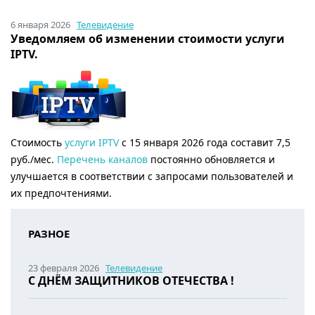
6 января 2026
Телевидение
Уведомляем об изменении стоимости услуги
IPTV.
Стоимость
услуги IPTV
с 15 января 2026 года составит 7,5
руб./мес.
Перечень каналов
постоянно обновляется и
улучшается в соответствии с запросами пользователей и
их предпочтениями.
РАЗНОЕ
23 февраля 2026
Телевидение
С ДНЁМ ЗАЩИТНИКОВ ОТЕЧЕСТВА !